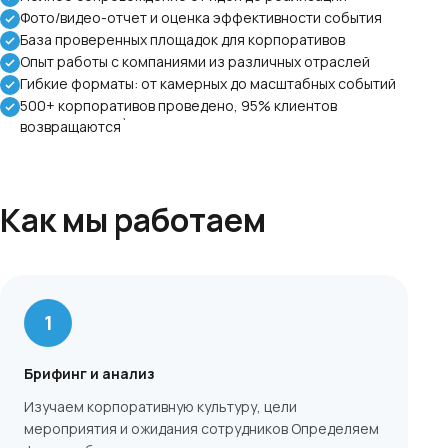
Фото/видео-отчет и оценка эффективности события
База проверенных площадок для корпоративов
Опыт работы с компаниями из различных отраслей
Гибкие форматы: от камерных до масштабных событий
500+ корпоративов проведено, 95% клиентов
возвращаются`
Как мы работаем
1
Брифинг и анализ
Изучаем корпоративную культуру, цели
мероприятия и ожидания сотрудников Определяем