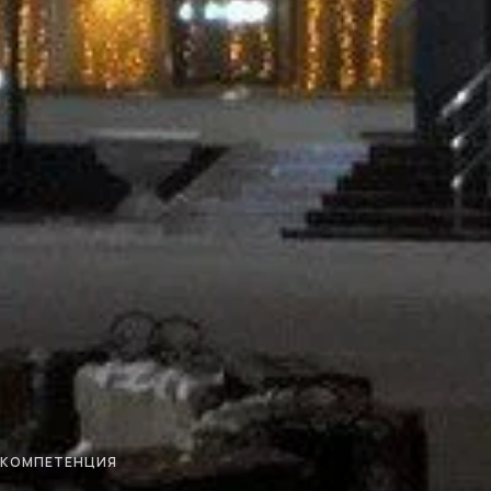
КОМПЕТЕНЦИЯ